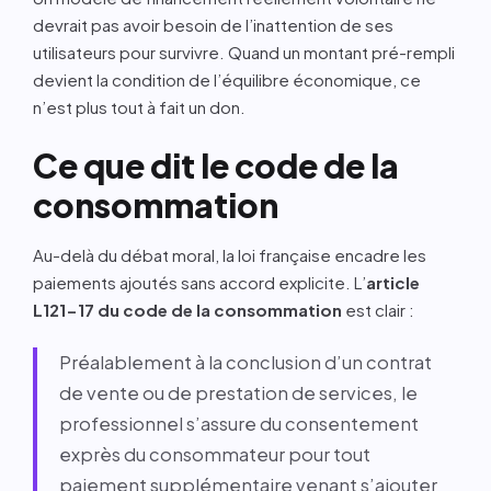
devrait pas avoir besoin de l’inattention de ses
utilisateurs pour survivre. Quand un montant pré-rempli
devient la condition de l’équilibre économique, ce
n’est plus tout à fait un don.
Ce que dit le code de la
consommation
Au-delà du débat moral, la loi française encadre les
paiements ajoutés sans accord explicite. L’
article
L121-17 du code de la consommation
est clair :
Préalablement à la conclusion d’un contrat
de vente ou de prestation de services, le
professionnel s’assure du consentement
exprès du consommateur pour tout
paiement supplémentaire venant s’ajouter