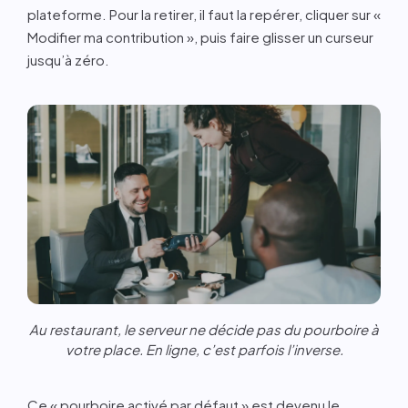
plateforme. Pour la retirer, il faut la repérer, cliquer sur «
Modifier ma contribution », puis faire glisser un curseur
jusqu’à zéro.
Au restaurant, le serveur ne décide pas du pourboire à
votre place. En ligne, c’est parfois l’inverse.
Ce « pourboire activé par défaut » est devenu le