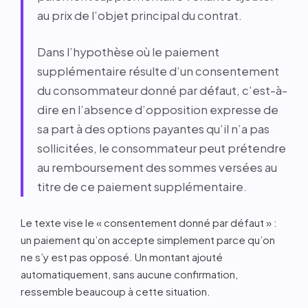
au prix de l’objet principal du contrat.
Dans l’hypothèse où le paiement
supplémentaire résulte d’un consentement
du consommateur donné par défaut, c’est-à-
dire en l’absence d’opposition expresse de
sa part à des options payantes qu’il n’a pas
sollicitées, le consommateur peut prétendre
au remboursement des sommes versées au
titre de ce paiement supplémentaire.
Le texte vise le « consentement donné par défaut » :
un paiement qu’on accepte simplement parce qu’on
ne s’y est pas opposé. Un montant ajouté
automatiquement, sans aucune confirmation,
ressemble beaucoup à cette situation.