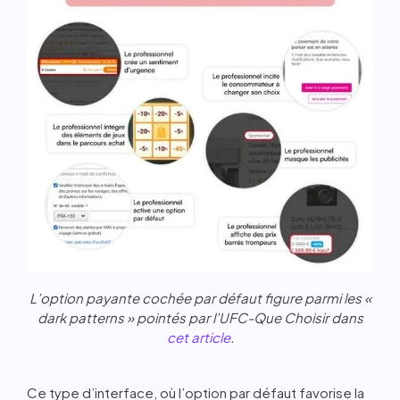
L’option payante cochée par défaut figure parmi les «
dark patterns » pointés par l’UFC-Que Choisir dans
cet article
.
Ce type d’interface, où l’option par défaut favorise la