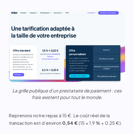
La grille publique d’un prestataire de paiement : ces
frais existent pour tout le monde.
Reprenons notre repas à 15 €. Le coût réel de la
transaction est d’environ
0,54 €
(15 × 1,9 % + 0,25 €).