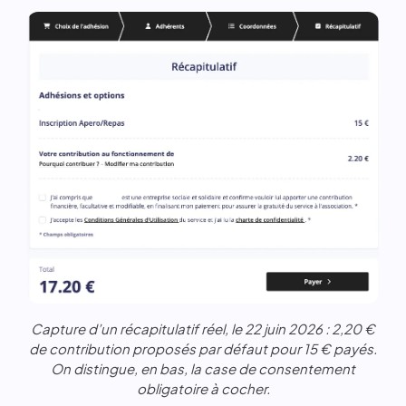
Capture d’un récapitulatif réel, le 22 juin 2026 : 2,20 €
de contribution proposés par défaut pour 15 € payés.
On distingue, en bas, la case de consentement
obligatoire à cocher.