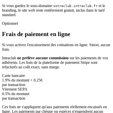
Si vous gardez le sous-domaine
et le
votreclub.intraclub.fr
branding, le site web reste entièrement gratuit, inclus dans le tarif
standard.
Optionnel
Frais de paiement en ligne
Si vous activez l'encaissement des cotisations en ligne. Sinon, aucun
frais.
Intraclub
ne prélève aucune commission
sur les paiements de vos
adhérents. Les frais de la plateforme de paiement Stripe sont
refacturés au coût exact, sans marge.
Carte bancaire
1.9% du montant + 0.25€
par transaction
Virement SEPA
0.5% du montant
par transaction
Ces frais ne s'appliquent qu'aux paiements réellement encaissés en
ligne. Les paiements par chèque ou espèces n'engendrent aucun