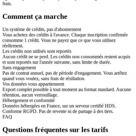
frais.
Comment ça marche
Un système de crédits, pas d'abonnement
Vous achetez des crédits à l'avance. Chaque inscription confirmée
consomme 1 crédit. Vous ne payez que ce que vous utilisez
réellement.
Les crédits non utilisés sont reportés
Aucun crédit ne se perd. Les crédits non consommés restent acquis
et sont reportés sur l'année suivante, sans limite de durée.
Sans engagement
Pas de contrat annuel, pas de période d'engagement. Vous arrêtez
quand vous voulez, sans frais de résiliation.
Vos données vous appartiennent
Export complet possible à tout moment au format standard. Aucune
rétention, aucun verrouillage.
Hébergement et conformité
Données hébergées en France, sur un serveur certifié HDS.
Conforme RGPD. Pas de revente ni de partage à des tiers.
FAQ
Questions fréquentes sur les tarifs