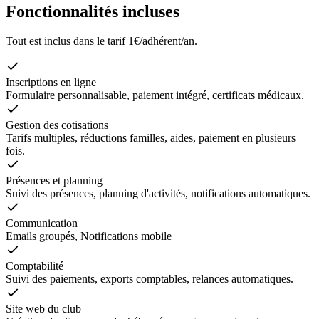
Fonctionnalités incluses
Tout est inclus dans le tarif 1€/adhérent/an.
Inscriptions en ligne
Formulaire personnalisable, paiement intégré, certificats médicaux.
Gestion des cotisations
Tarifs multiples, réductions familles, aides, paiement en plusieurs
fois.
Présences et planning
Suivi des présences, planning d'activités, notifications automatiques.
Communication
Emails groupés, Notifications mobile
Comptabilité
Suivi des paiements, exports comptables, relances automatiques.
Site web du club