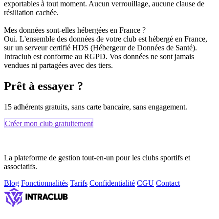
exportables à tout moment. Aucun verrouillage, aucune clause de
résiliation cachée.
Mes données sont-elles hébergées en France ?
Oui. L'ensemble des données de votre club est hébergé en France,
sur un serveur certifié HDS (Hébergeur de Données de Santé).
Intraclub est conforme au RGPD. Vos données ne sont jamais
vendues ni partagées avec des tiers.
Prêt à essayer ?
15 adhérents gratuits, sans carte bancaire, sans engagement.
Créer mon club gratuitement
La plateforme de gestion tout-en-un pour les clubs sportifs et
associatifs.
Blog
Fonctionnalités
Tarifs
Confidentialité
CGU
Contact