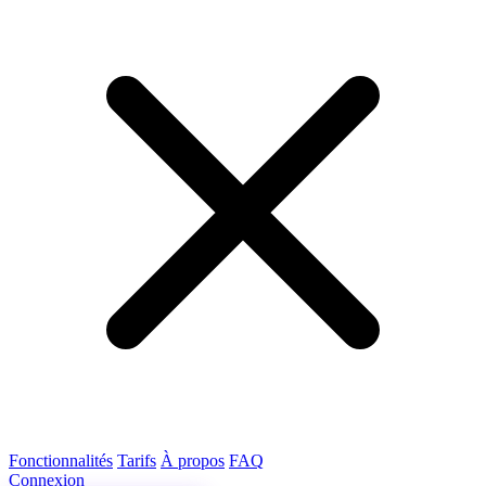
Fonctionnalités
Tarifs
À propos
FAQ
Connexion