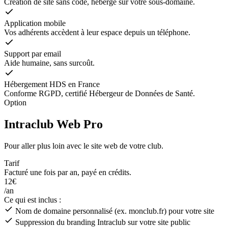
Création de site sans code, hébergé sur votre sous-domaine.
Application mobile
Vos adhérents accèdent à leur espace depuis un téléphone.
Support par email
Aide humaine, sans surcoût.
Hébergement HDS en France
Conforme RGPD, certifié Hébergeur de Données de Santé.
Option
Intraclub Web Pro
Pour aller plus loin avec le site web de votre club.
Tarif
Facturé une fois par an, payé en crédits.
12€
/an
Ce qui est inclus :
Nom de domaine personnalisé (ex. monclub.fr) pour votre site
Suppression du branding Intraclub sur votre site public