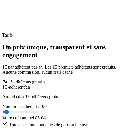
Tarifs
Un prix unique, transparent et sans
engagement
1€ par adhérent par an. Les 15 premiers adhérents sont gratuits.
Aucune commission, aucun frais caché.
🎁 15 adhérents gratuits
1€
/adhérent/an
Au-delà des 15 adhérents gratuits.
Nombre d'adhérents
100
Votre coût annuel
85 €/an
Toutes les fonctionnalités de gestion incluses